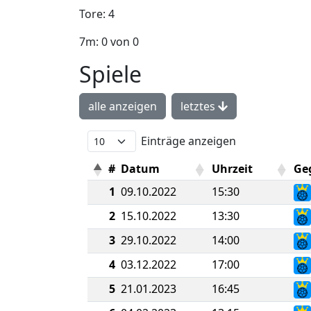
Tore: 4
7m: 0 von 0
Spiele
alle anzeigen
letztes
Einträge anzeigen
#
Datum
Uhrzeit
Ge
1
09.10.2022
15:30
2
15.10.2022
13:30
3
29.10.2022
14:00
4
03.12.2022
17:00
5
21.01.2023
16:45