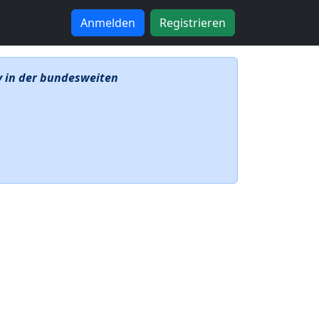
Anmelden
Registrieren
iv in der bundesweiten